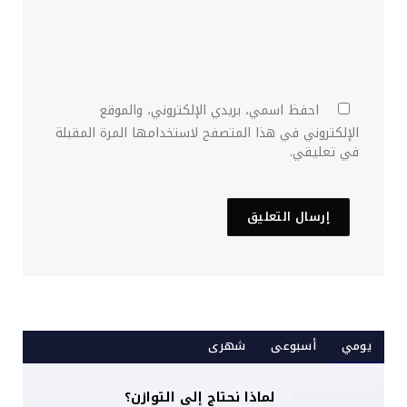
احفظ اسمي، بريدي الإلكتروني، والموقع
الإلكتروني في هذا المتصفح لاستخدامها المرة المقبلة
في تعليقي.
يومي
أسبوعى
شهرى
لماذا نحتاج إلى التوازن؟