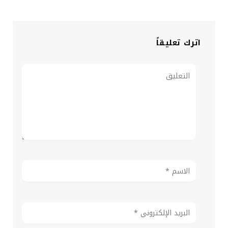
اترك تعليقاً