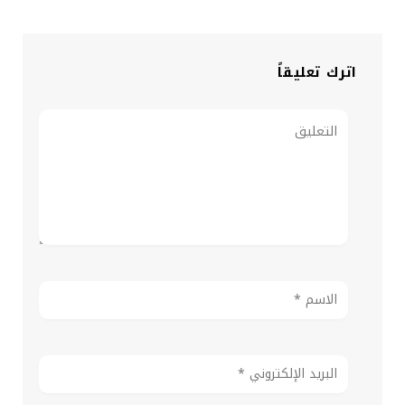
اترك تعليقاً