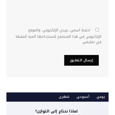
احفظ اسمي، بريدي الإلكتروني، والموقع
الإلكتروني في هذا المتصفح لاستخدامها المرة المقبلة
في تعليقي.
يومي
أسبوعى
شهرى
لماذا نحتاج إلى التوازن؟