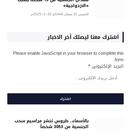
«الازدواجية»
الخميس 21 شعبان 1446هـ 20-2-2025م
اشترك معنا ليصلك أخر الاخبار
Please enable JavaScript in your browser to complete this
form.
البريد الإلكترونى
*
اشترك
بالأسماء.. طروس تنشر مراسيم سحب
الجنسية من 3053 شخصاً