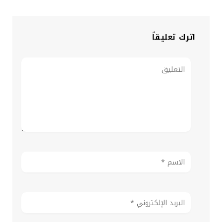
اترك تعليقاً