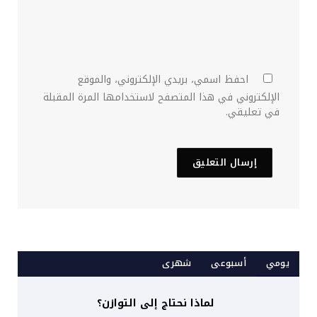
احفظ اسمي، بريدي الإلكتروني، والموقع
الإلكتروني في هذا المتصفح لاستخدامها المرة المقبلة
في تعليقي.
يومي
أسبوعى
شهرى
لماذا نحتاج إلى التوازن؟