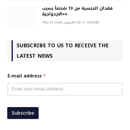
فقدان الجنسية من 13 شخصاً بسبب
«الازدواجية»
THU 21 شعبان 1446AH 20-2-2025AD
SUBSCRIBE TO US TO RECEIVE THE
LATEST NEWS
E-mail address
*
Subscribe