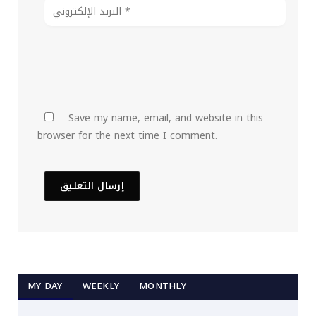
Save my name, email, and website in this
browser for the next time I comment.
MY DAY
WEEKLY
MONTHLY