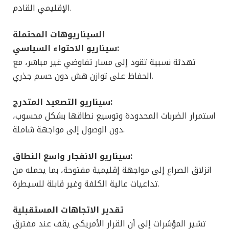
الإقليمي القادم.
السيناريوهات المحتملة
سيناريو الاحتواء السياسي:
تهدئة نسبية تقود إلى مسار تفاوضي غير مباشر، مع
الحفاظ على توازن هش دون حسم جذري.
سيناريو التصعيد المتدرج:
استمرار الضربات المحدودة وتوسيع نطاقها بشكل محسوب،
دون الوصول إلى مواجهة شاملة.
سيناريو الانفجار واسع النطاق:
انزلاق الصراع إلى مواجهة إقليمية مفتوحة، بما يحمله من
تداعيات عالية الكلفة وغير قابلة للسيطرة.
تقدير الاتجاهات المستقبلية
تشير المؤشرات إلى أن القرار الأمريكي يقف عند مفترق