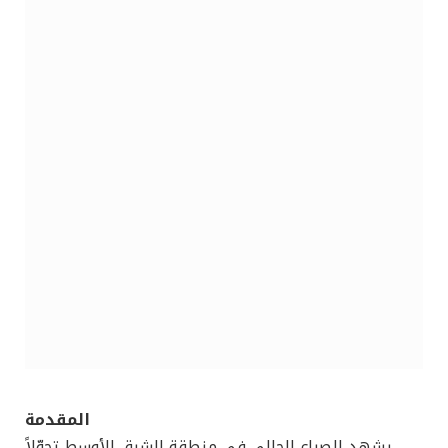
المقدمة
يشهد الصراع الحالي في منطقة الشرق الأوسط تحوّلاً