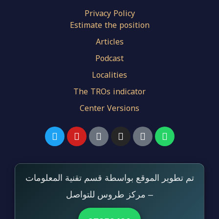
Privacy Policy
Estimate the position
Articles
Podcast
Localities
The TROs indicator
Center Versions
تم تطوير الموقع بواسطة قسم تقنية المعلومات
– مركز طروس للتواصل