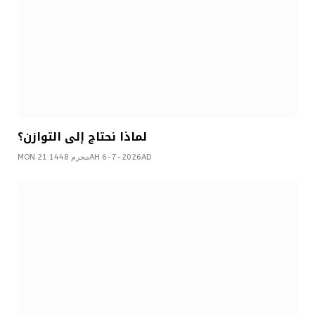
لماذا نحتاج إلى التوازن؟
MON 21 محرم 1448AH 6-7-2026AD