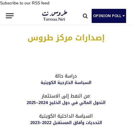
Subscribe to our RSS feed
OPINION POLL
إصدارات مركز طروس
دراسة حالة
السياسة الخارجية الكويتية
من النفط إلى الاستثمار:
التحول المالي في دول الخليج 2024–2025
السياسة الداخلية الكويتية
التحديات وآفاق المستقبل 2022–2023