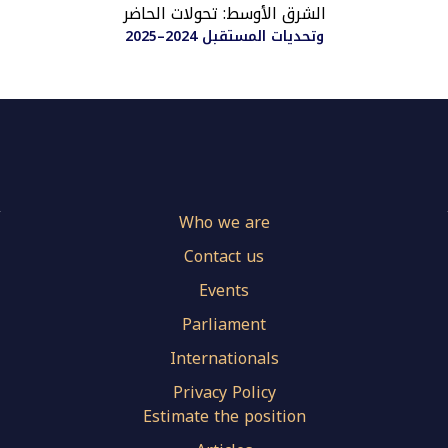
الشرق الأوسط: تحولات الحاضر
وتحديات المستقبل 2024–2025
Who we are
Contact us
Events
Parliament
Internationals
Privacy Policy
Estimate the position