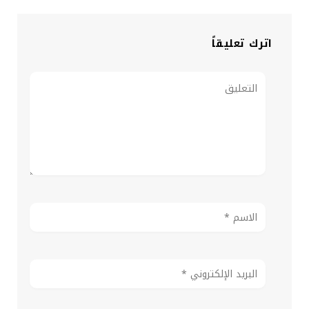
اترك تعليقاً