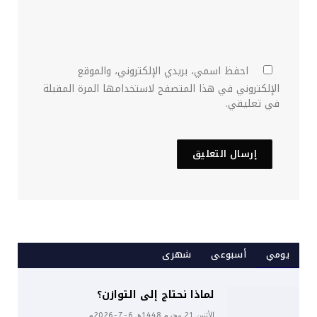
احفظ اسمي، بريدي الإلكتروني، والموقع
الإلكتروني في هذا المتصفح لاستخدامها المرة المقبلة
في تعليقي.
يومي
أسبوعى
شهرى
لماذا نحتاج إلى التوازن؟
الأثنين 21 محرم 1448هـ 6-7-2026م