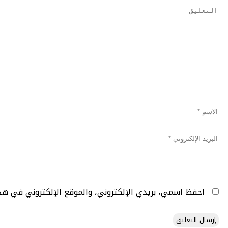
احفظ اسمي، بريدي الإلكتروني، والموقع الإلكتروني في هذ