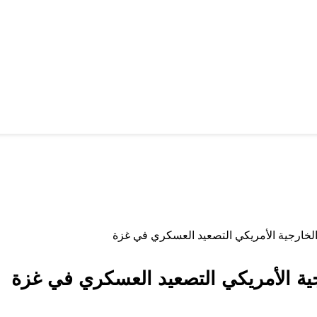
لخارجية الأمريكي التصعيد العسكري في غزة
ية الأمريكي التصعيد العسكري في غزة