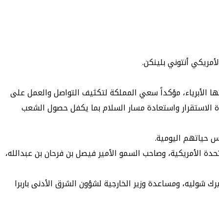
مريكي أنتوني بلينكن.
ا الأبرياء، مؤكداً سعي المملكة لتكثيف التواصل والعمل على
دة الاستقرار واستعادة مسار السلام بما يكفل حصول الشعب
 حياتهم اليومية.
تحدة الأمريكية، وصاحب السمو الأمير فيصل بن فرحان بن عبدالله،
رك شوليه، ومساعدة وزير الخارجية لشؤون الشرق الأدنى باربرا