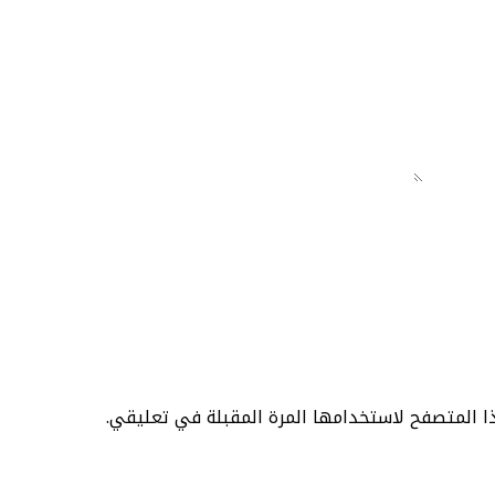
ا المتصفح لاستخدامها المرة المقبلة في تعليقي.