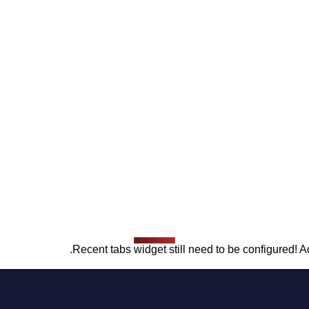
Recent tabs widget still need to be configured! Ad