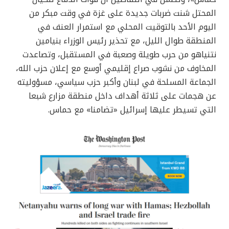
المحتل شنت ضربات جديدة على غزة في وقت مبكر من
اليوم الأحد بالتوقيت المحلي مع استمرار العنف في
المنطقة طوال الليل، مع تحذير رئيس الوزراء بنيامين
نتنياهو من حرب طويلة وصعبة في المستقبل، وتصاعدت
المخاوف من نشوب صراع إقليمي أوسع مع إعلان حزب الله،
الجماعة المسلحة في لبنان وأكبر حزب سياسي، مسؤوليته
عن هجمات على ثلاثة أهداف داخل منطقة مزارع شبعا
التي تسيطر عليها إسرائيل «تضامنا» مع حماس.