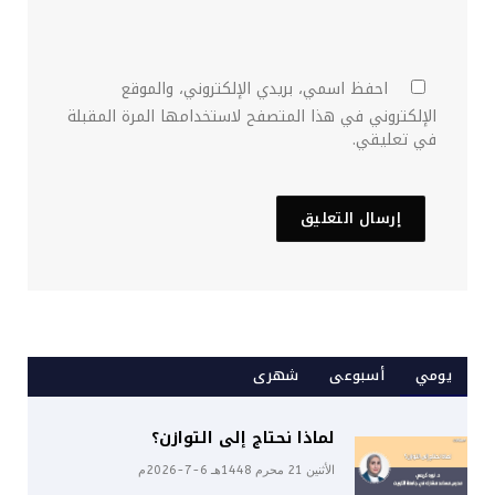
احفظ اسمي، بريدي الإلكتروني، والموقع
الإلكتروني في هذا المتصفح لاستخدامها المرة المقبلة
في تعليقي.
يومي
أسبوعى
شهرى
لماذا نحتاج إلى التوازن؟
الأثنين 21 محرم 1448هـ 6-7-2026م