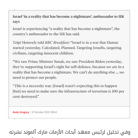
وفي تحليل لرئيس معهد أبحاث الأزمات مارك ألموند نشرته