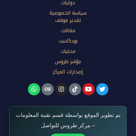
دوليات
سياسة الخصوصية
تقدير موقف
مقالات
بودكاست
محليات
مؤشر طروس
إصدارات المركز
تم تطوير الموقع بواسطة قسم تقنية المعلومات
– مركز طروس للتواصل