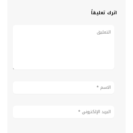
اترك تعليقاً