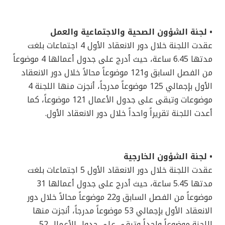
• لجنة الشؤون الصحية والاجتماعية والعمل
عقدت اللجنة خلال دور الانعقاد الأول 4 اجتماعات بلغت
مدتها 6.45 ساعة، حيث أدرج على جدول أعمالها 4 موضوعاً
من الفصل السابق و121 موضوعاً محالاً خلال دور الانعقاد
الأول بإجمالي 125 موضوعاً مدرجاً، أنجزت منها اللجنة 4
موضوعات وتبقى على جدول الأعمال 121 موضوعاً، كما
أعدت اللجنة تقريراً واحداً خلال دور الانعقاد الأول.
• لجنة الشؤون الخارجية
عقدت اللجنة خلال دور الانعقاد الأول 5 اجتماعات بلغت
مدتها 5.45 ساعة، حيث أدرج على جدول أعمالها 31
موضوعاً من الفصل السابق و22 موضوعاً محالاً خلال دور
الانعقاد الأول بإجمالي 53 موضوعاً مدرجاً، أنجزت منها
اللجنة موضوعاً واحداً وتبقى على جدول الأعمال 52