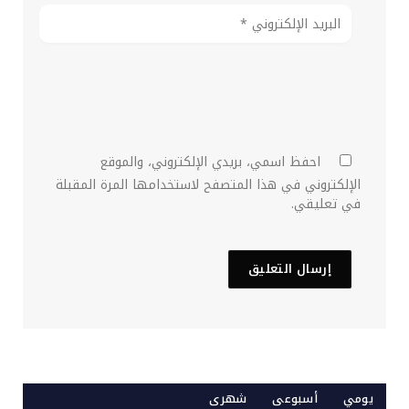
احفظ اسمي، بريدي الإلكتروني، والموقع
الإلكتروني في هذا المتصفح لاستخدامها المرة المقبلة
في تعليقي.
يومي
أسبوعى
شهرى