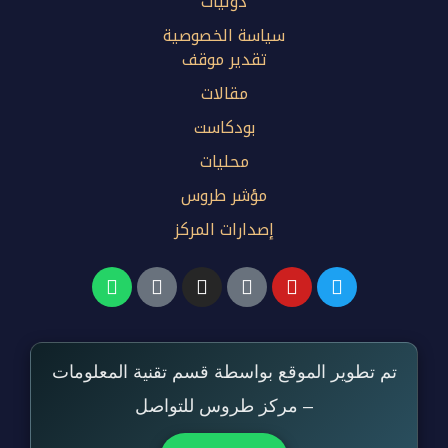
دوليات
سياسة الخصوصية
تقدير موقف
مقالات
بودكاست
محليات
مؤشر طروس
إصدارات المركز
تم تطوير الموقع بواسطة قسم تقنية المعلومات
– مركز طروس للتواصل