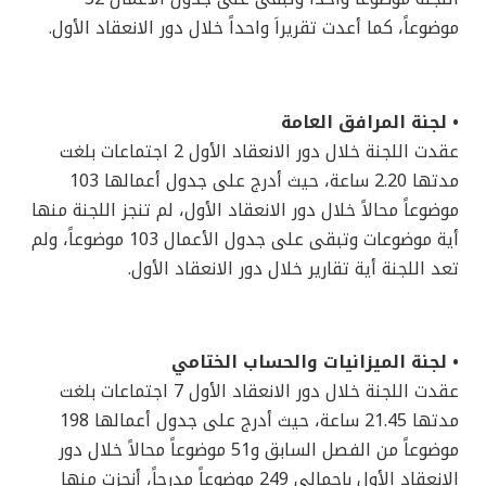
موضوعاً، كما أعدت تقريراَ واحداً خلال دور الانعقاد الأول.
• لجنة المرافق العامة
عقدت اللجنة خلال دور الانعقاد الأول 2 اجتماعات بلغت
مدتها 2.20 ساعة، حيث أدرج على جدول أعمالها 103
موضوعاً محالاً خلال دور الانعقاد الأول، لم تنجز اللجنة منها
أية موضوعات وتبقى على جدول الأعمال 103 موضوعاً، ولم
تعد اللجنة أية تقارير خلال دور الانعقاد الأول.
• لجنة الميزانيات والحساب الختامي
عقدت اللجنة خلال دور الانعقاد الأول 7 اجتماعات بلغت
مدتها 21.45 ساعة، حيث أدرج على جدول أعمالها 198
موضوعاً من الفصل السابق و51 موضوعاً محالاً خلال دور
الانعقاد الأول بإجمالي 249 موضوعاً مدرجاً، أنجزت منها