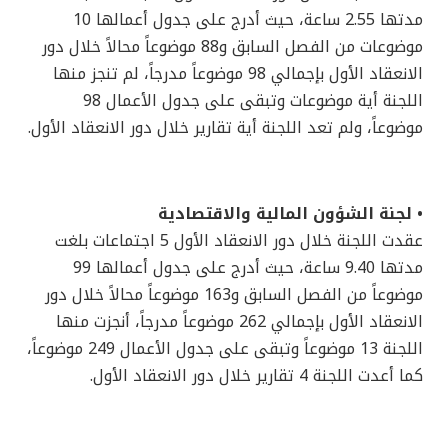
مدتها 2.55 ساعة، حيث أدرج على جدول أعمالها 10
موضوعات من الفصل السابق و88 موضوعاً محالاً خلال دور
الانعقاد الأول بإجمالي 98 موضوعاً مدرجاً، لم تنجز منها
اللجنة أية موضوعات وتبقى على جدول الأعمال 98
موضوعاً، ولم تعد اللجنة أية تقارير خلال دور الانعقاد الأول.
• لجنة الشؤون المالية والاقتصادية
عقدت اللجنة خلال دور الانعقاد الأول 5 اجتماعات بلغت
مدتها 9.40 ساعة، حيث أدرج على جدول أعمالها 99
موضوعاً من الفصل السابق و163 موضوعاً محالاً خلال دور
الانعقاد الأول بإجمالي 262 موضوعاً مدرجاً، أنجزت منها
اللجنة 13 موضوعاً وتبقى على جدول الأعمال 249 موضوعاً،
كما أعدت اللجنة 4 تقارير خلال دور الانعقاد الأول.