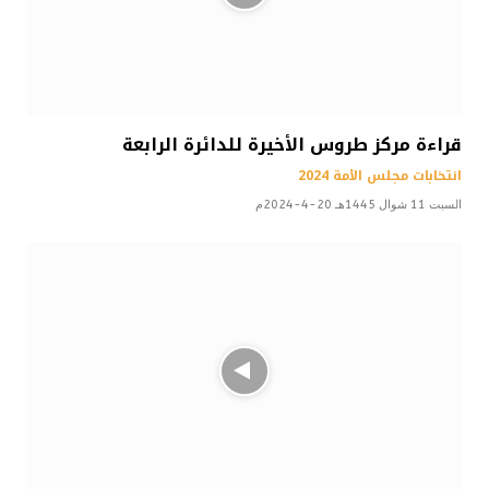
قراءة مركز طروس الأخيرة للدائرة الرابعة
انتخابات مجلس الأمة 2024
السبت 11 شوال 1445هـ 20-4-2024م