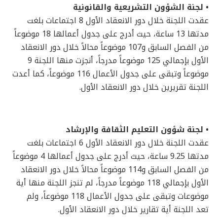
• لجنة الشؤون التشريعية والقانونية
عقدت اللجنة خلال دور الانعقاد الأول 8 اجتماعات بلغت
مدتها 13 ساعة، حيث أدرج على جدول أعمالها 18 موضوعاً
من الفصل السابق و107 موضوعاً محالاً خلال دور الانعقاد
الأول بإجمالي 125 موضوعاً مدرجاً، أنجزت منها اللجنة 9
موضوعاً وتبقى على جدول الأعمال 116 موضوعاً، كما أعدت
اللجنة تقريرين خلال دور الانعقاد الأول.
• لجنة شؤون التعليم الثقافة والإرشاد
عقدت اللجنة خلال دور الانعقاد الأول 6 اجتماعات بلغت
مدتها 9.25 ساعة، حيث أدرج على جدول أعمالها 4 موضوعاً
من الفصل السابق و114 موضوعاً محالاً خلال دور الانعقاد
الأول بإجمالي 118 موضوعاً مدرجاً، لم تنجز اللجنة منها أية
موضوعات وتبقى على جدول الأعمال 118 موضوعاً، ولم
تعد اللجنة أية تقارير خلال دور الانعقاد الأول.