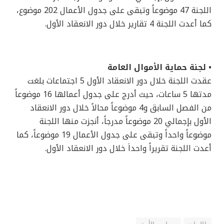
اللجنة 47 موضوعاً وتبقى على جدول الأعمال 202 موضوع،
كما أعدت اللجنة 4 تقارير خلال دور الانعقاد الأول.
• لجنة حماية الأموال العامة
عقدت اللجنة خلال دور الانعقاد الأول 5 اجتماعات بلغت
مدتها 5 ساعات، حيث أدرج على جدول أعمالها 16 موضوعاً
من الفصل السابق و4 موضوعاً محالاً خلال دور الانعقاد
الأول بإجمالي 20 موضوعاً مدرجاً، أنجزت منها اللجنة
موضوعاً واحداً وتبقى على جدول الأعمال 19 موضوعاً، كما
أعدت اللجنة تقريراً واحداَ خلال دور الانعقاد الأول.