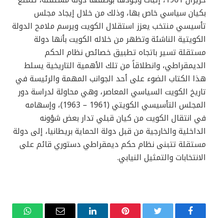
بكيان سياسي خاص بها، وذلك من خلال إيجاد مجلس
تأسيسي منتخب يعزز استقلال الكويت ويرسم ملامح الدولة
الكويتية الناشئة وتظهر من خلاله الكويت بأنها دولة
مستقلة تسير باتجاه تطبيق خصائص نظام الحكم
الديمقراطي، وانطلاقاً من تلك الأهمية التاريخية يسلط
هذا الكتاب الضوء على أحد الجوانب المهمة والرئيسة في
تاريخ الكويت السياسي المعاصر، وهي محاولة لدراسة دور
المجلس التأسيسي الكويتي (1961 – 1963)، وإسهامه
في انتقال الكويت من كيان قبلي تدار بعض شؤونه
الداخلية والخارجية من قبل دولة الحماية بريطانيا، إلى دولة
مستقلة تتبنى نظام حكم ديمقراطي دستوري قائم على
الانتخابات والتمثيل النيابي.