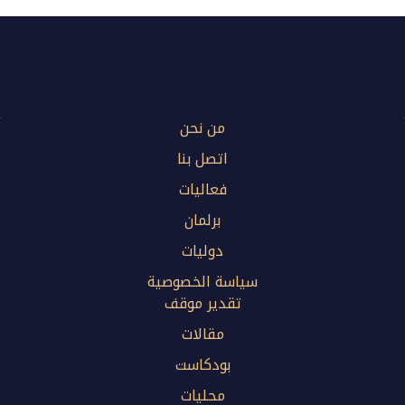
من نحن
اتصل بنا
فعاليات
برلمان
دوليات
سياسة الخصوصية
تقدير موقف
مقالات
بودكاست
محليات