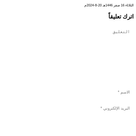
الثلاثاء 16 صفر 1446هـ 20-8-2024م
اترك تعليقاً