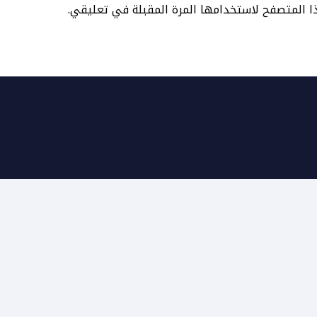
ا المتصفح لاستخدامها المرة المقبلة في تعليقي.