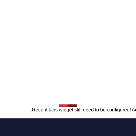
Recent tabs widget still need to be configured! Ad