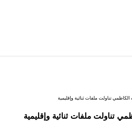
 الكاظمي تناولت ملفات ثنائية وإقليمية
مي تناولت ملفات ثنائية وإقليمية