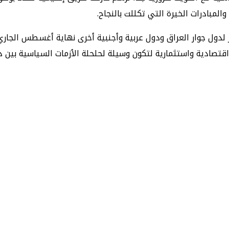
لمبادرات الخيرة التي تكللت بالنجاح.
دول جوار العراق ودول عربية وأجنبية أخرى نهاية أغسطس الجار
قتصادية واستثمارية لتكون وسيلة لحلحلة الأزمات السياسية بين د