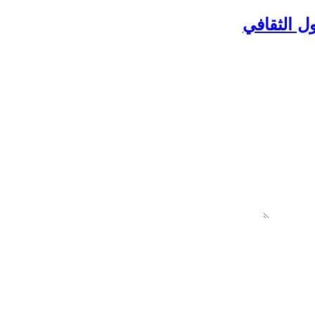
ل الثقافي