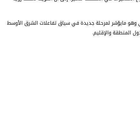
ي وهو مايؤشر لمرحلة جديدة في سياق تفاعلات الشرق الأوسط
ول المنطقة والإقليم.