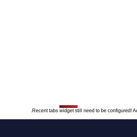
Recent tabs widget still need to be configured! Ad