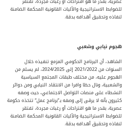
عصرية، بقدر ما هو اقتراحات أو رغبات مجردة، تفتقر
للضوابط الاستراتيجية والآليات القانونية المحكمة الضامنة
لنفاذه وتحقيق أهدافه بدقة.
هجوم نيابي وشعبي
الشاهد، أن البرنامج الحكومي المزمع تنفيذه خلال
السنوات من 2021/2022 إلى 2024/2025، لم يسلم من
الهجوم عليه، من مختلف طبقات المجتمع السياسية
والشعبية، ونال حظا وافرا من الانتقاد النيابي ومن دوائر
النشطاء على منصات التواصل الاجتماعي، حيث وصفه
كثيرون بأنه لا يرقى إلى وصفه بـ”برنامج عمل” تتخذه حكومة
عصرية، بقدر ما هو اقتراحات أو رغبات مجردة، تفتقر
للضوابط الاستراتيجية والآليات القانونية المحكمة الضامنة
لنفاذه وتحقيق أهدافه بدقة.