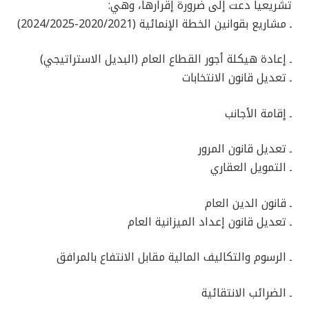
تشريعيا دعت إلى ضرورة إقرارها، وهي:
ـ مشاريع بقوانين الخطة الإنمائية (2020/2021-2024/2025)
ـ إعادة هيكلة أجور القطاع العام (البديل الاستراتيجي)
ـ تعديل قانون الانتخابات
ـ إقامة الأجانب
ـ تعديل قانون المرور
ـ التمويل العقاري
ـ قانون الدين العام
ـ تعديل قانون إعداد الميزانية العام
ـ الرسوم والتكاليف المالية مقابل الانتفاع بالمرافق
ـ الضرائب الانتقائية