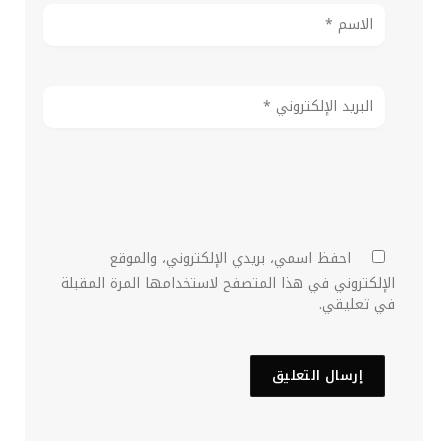
احفظ اسمي، بريدي الإلكتروني، والموقع
الإلكتروني في هذا المتصفح لاستخدامها المرة المقبلة
في تعليقي.