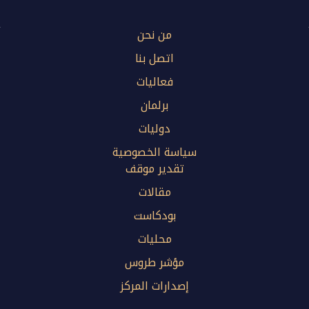
من نحن
اتصل بنا
فعاليات
برلمان
دوليات
سياسة الخصوصية
تقدير موقف
مقالات
بودكاست
محليات
مؤشر طروس
إصدارات المركز