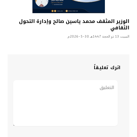
الوزير المثقف محمد ياسين صالح وإدارة التحول
الثقافي
السبت 13 ذو الحجة 1447هـ 30-5-2026م
اترك تعليقاً