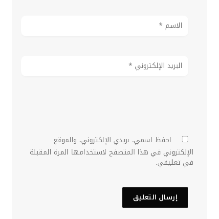
احفظ اسمي، بريدي الإلكتروني، والموقع
الإلكتروني في هذا المتصفح لاستخدامها المرة المقبلة
في تعليقي.