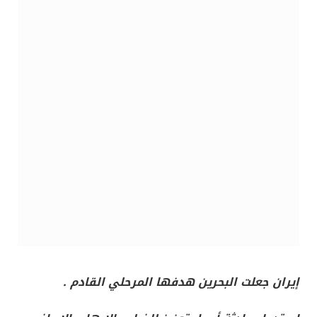
إيران جعلت البحرين هدفها المرحلي القادم .