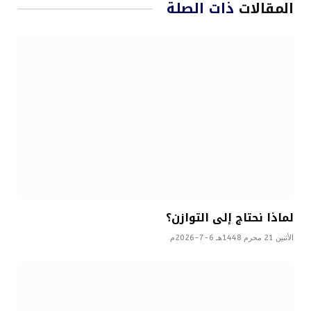
المقالات
ذات الصلة
لماذا نحتاج إلى التوازن؟
الأثنين 21 محرم 1448هـ 6-7-2026م