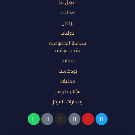
اتصل بنا
فعاليات
برلمان
دوليات
سياسة الخصوصية
تقدير موقف
مقالات
بودكاست
محليات
مؤشر طروس
إصدارات المركز