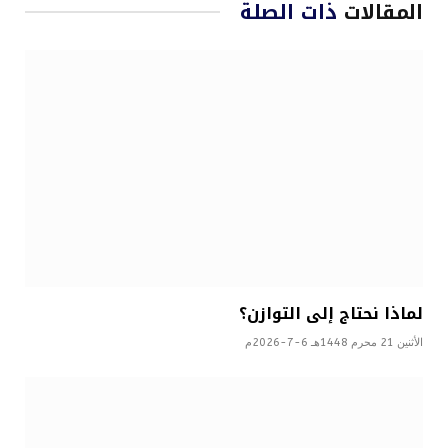
المقالات
ذات الصلة
لماذا نحتاج إلى التوازن؟
الأثنين 21 محرم 1448هـ 6-7-2026م