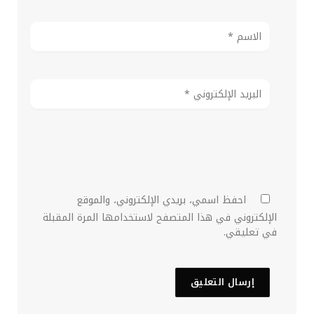
احفظ اسمي، بريدي الإلكتروني، والموقع
الإلكتروني في هذا المتصفح لاستخدامها المرة المقبلة
في تعليقي.