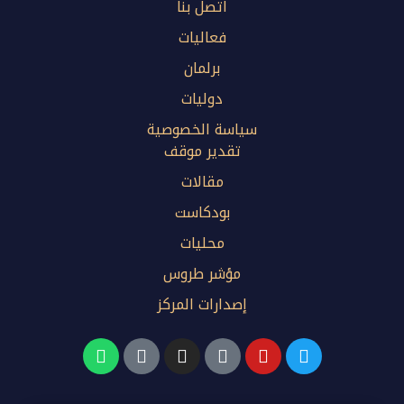
اتصل بنا
فعاليات
برلمان
دوليات
سياسة الخصوصية
تقدير موقف
مقالات
بودكاست
محليات
مؤشر طروس
إصدارات المركز