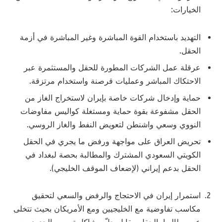
الخيارات:
التهديد باستخدام القوة المباشرة وغير المباشرة في أزمة
الحقل.
عرقلة عمل الشركات المطورة للحقل والمستثمرة عبر
الاحتكاك المباشر وعمليات قرصنة واستخدام مرتزقة.
حماية وإدخال شركات خاصة بإيران لاستخراج الغاز من
الحقل مشفوعة بقوة حماية ومستغلة كواليس مفاوضات
النووي وسعي واشنطن لتعويض النفط والغاز الروسي.
تحريض العراق على مواجهة ورفض ما يجري في الحقل
الكويتي السعودي المشترك والمطالبة بحصة لبغداد في
الحقل بدعم إيراني (لإضعاف الموقف الخليجي).
استمرار إيران في الاحتجاج والرفض والسعي لتحقيق
مكاسب تفاوضية مع الخليجيين ومع الأمريكان بحيث تتخلى