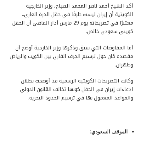
أكد الشيخ أحمد ناصر المحمد الصباح، وزير الخارجية
الكويتية أن إيران ليست طرفًا في حقل الدرة الغازي..
معتبرًا في تصريحاته يوم 29 مارس آذار الماضي أن الحقل
كويتي سعودي خالص.
أما المفاوضات التي سبق وذكرها وزير الخارجية أوضح أن
مقصده كان حول ترسيم الجرف القاري بين الكويت والرياض
وطهران.
وكانت التصريحات الكويتية الرسمية قد أوضحت بطلان
ادعاءات إيران في الحقل كونها تخالف القانون الدولي
والقواعد المعمول بها في ترسيم الحدود البحرية.
الموقف السعودي: