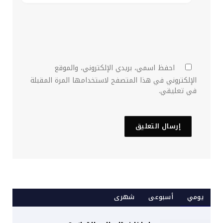
احفظ اسمي، بريدي الإلكتروني، والموقع
الإلكتروني في هذا المتصفح لاستخدامها المرة المقبلة
في تعليقي.
يومي
أسبوعى
شهرى