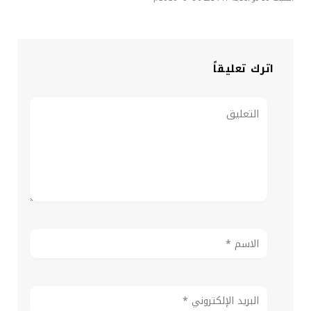
اترك تعليقاً