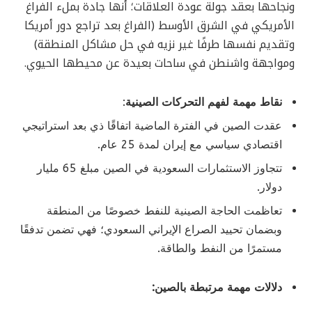
ونجاحها بعقد جولة عودة العلاقات؛ أنها جادة بملء الفراغ
الأمريكي في الشرق الأوسط (الفراغ بعد تراجع دور أمريكا
وتقديم نفسها طرفًا غير نزيه في حل مشاكل المنطقة)
ومواجهة واشنطن في ساحات بعيدة عن محيطها الحيوي.
نقاط مهمة لفهم التحركات الصينية
:
عقدت الصين في الفترة الماضية اتفاقًا ذي بعد استراتيجي
اقتصادي سياسي مع إيران لمدة 25 عام.
تتجاوز الاستثمارات السعودية في الصين مبلغ 65 مليار
دولار.
تعاظمت الحاجة الصينية للنفط خصوصًا من المنطقة
وبضمان تحييد الصراع الإيراني السعودي؛ فهي تضمن تدفقًا
مستمرًا من النفط والطاقة.
دلالات مهمة مرتبطة بالصين: