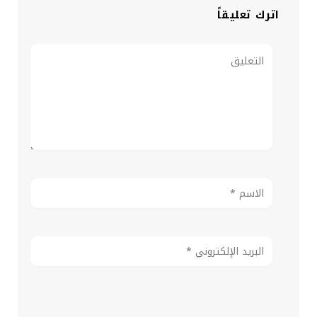
اترك تعليقاً