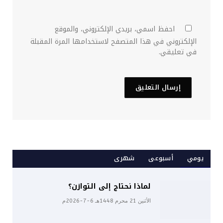
احفظ اسمي، بريدي الإلكتروني، والموقع
الإلكتروني في هذا المتصفح لاستخدامها المرة المقبلة
في تعليقي.
يومي
أسبوعى
شهرى
لماذا نحتاج إلى التوازن؟
الأثنين 21 محرم 1448هـ 6-7-2026م