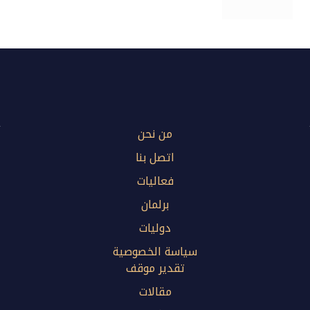
من نحن
اتصل بنا
فعاليات
برلمان
دوليات
سياسة الخصوصية
تقدير موقف
مقالات