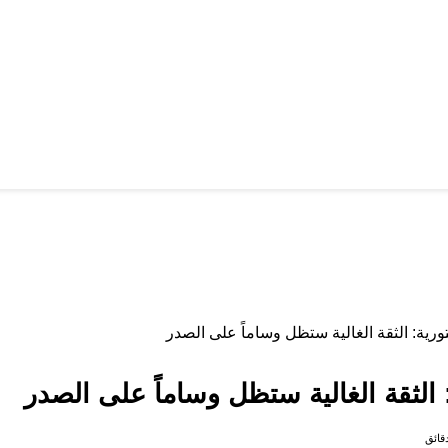
تورية: الثقة الغالية ستظل وساماً على الصدر
 الثقة الغالية ستظل وساماً على الصدر