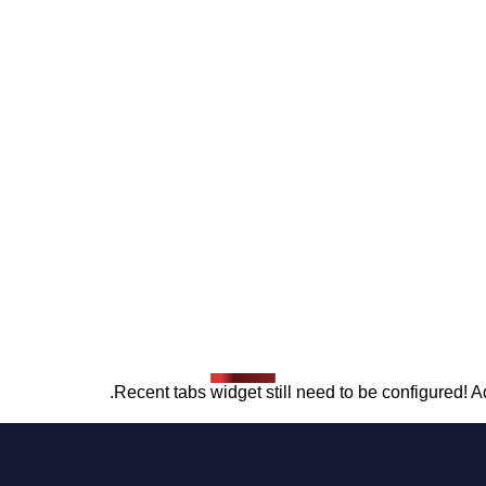
Recent tabs widget still need to be configured! Ad