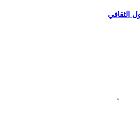
ل الثقافي