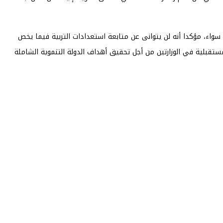
 سواء، مؤكدا أنه لن يتوانى عن متابعة استعدادات التربية فيما يخص
مستقبلية في الوزارتين من أجل تحقيق أهداف الدولة التنموية الشاملة