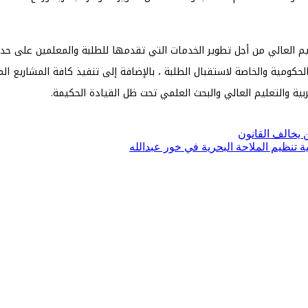
عليم العالي من أجل تطوير الخدمات التي تقدمها للطلبة والمعلمين على حد
حكومية والخاصة لاستقبال الطلبة ، بالإضافة إلى تنفيذ كافة المشاريع ال
ة والتعليم العالي والبحث العلمي تحت ظل القيادة الحكيمة.
ن يخالف القانون
نظيم الملاحة البحرية في خور عبدالله