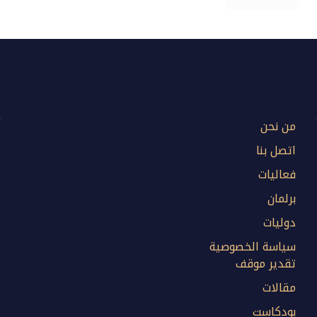
من نحن
اتصل بنا
فعاليات
برلمان
دوليات
سياسة الخصوصية
تقدير موقف
مقالات
بودكاست