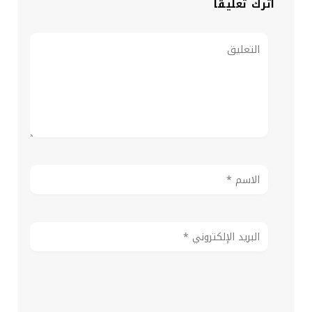
اترك تعليقاً