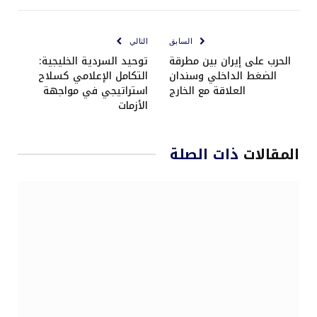
الإلكتروني
السابق
التالي
الحرب على إيران بين مطرقة
توحيد السردية الخليجية:
الضغط الداخلي وسندان
التكامل الإعلامي كسلاح
العلاقة مع الخارج
استراتيجي في مواجهة
الأزمات
المقالات
ذات الصلة