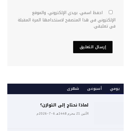
احفظ اسمي، بريدي الإلكتروني، والموقع
الإلكتروني في هذا المتصفح لاستخدامها المرة المقبلة
في تعليقي.
يومي
أسبوعى
شهرى
لماذا نحتاج إلى التوازن؟
الأثنين 21 محرم 1448هـ 6-7-2026م