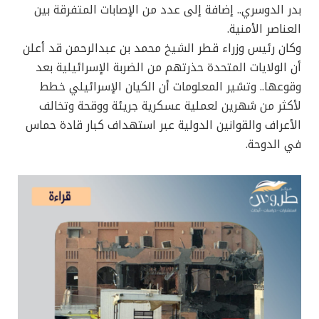
بدر الدوسري.. إضافة إلى عدد من الإصابات المتفرقة بين
العناصر الأمنية.
وكان رئيس وزراء قطر الشيخ محمد بن عبدالرحمن قد أعلن
أن الولايات المتحدة حذرتهم من الضربة الإسرائيلية بعد
وقوعها.. وتشير المعلومات أن الكيان الإسرائيلي خطط
لأكثر من شهرين لعملية عسكرية جريئة ووقحة وتخالف
الأعراف والقوانين الدولية عبر استهداف كبار قادة حماس
في الدوحة.