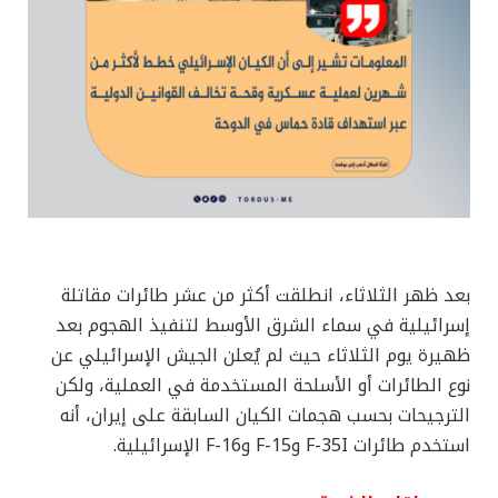
بعد ظهر الثلاثاء، انطلقت أكثر من عشر طائرات مقاتلة
إسرائيلية في سماء الشرق الأوسط لتنفيذ الهجوم بعد
ظهيرة يوم الثلاثاء حيث لم يُعلن الجيش الإسرائيلي عن
نوع الطائرات أو الأسلحة المستخدمة في العملية، ولكن
الترجيحات بحسب هجمات الكيان السابقة على إيران، أنه
استخدم طائرات F-35I وF-15 وF-16 الإسرائيلية.