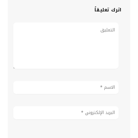
اترك تعليقاً