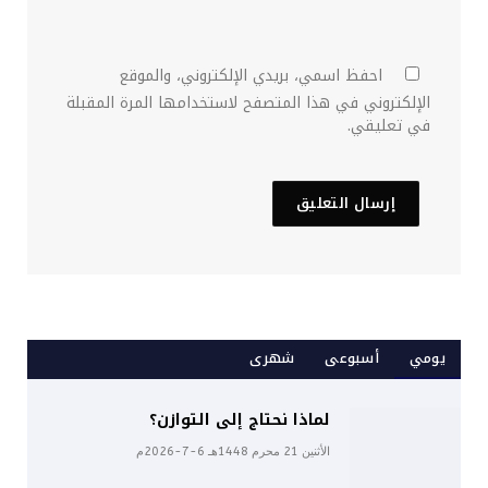
احفظ اسمي، بريدي الإلكتروني، والموقع
الإلكتروني في هذا المتصفح لاستخدامها المرة المقبلة
في تعليقي.
يومي
أسبوعى
شهرى
لماذا نحتاج إلى التوازن؟
الأثنين 21 محرم 1448هـ 6-7-2026م