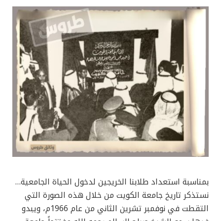
بمناسبة استعداد طلابنا الخريجين لدخول الحياة الجامعية…
نستذكر تاريخ جامعة الكويت من خلال هذه الصورة التي
التقطت في نوفمبر تشرين الثاني من عام 1966م، ويبدو