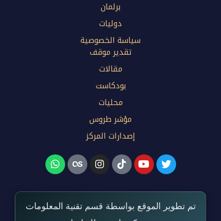
برلمان
دوليات
سياسة الخصوصية
تقدير موقف
مقالات
بودكاست
محليات
مؤشر طروس
إصدارات المركز
تم تطوير الموقع بواسطة قسم تقنية المعلومات