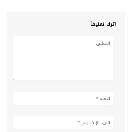
اترك تعليقاً