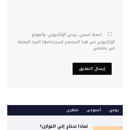
احفظ اسمي، بريدي الإلكتروني، والموقع
الإلكتروني في هذا المتصفح لاستخدامها المرة المقبلة
في تعليقي.
يومي
أسبوعى
شهرى
لماذا نحتاج إلى التوازن؟