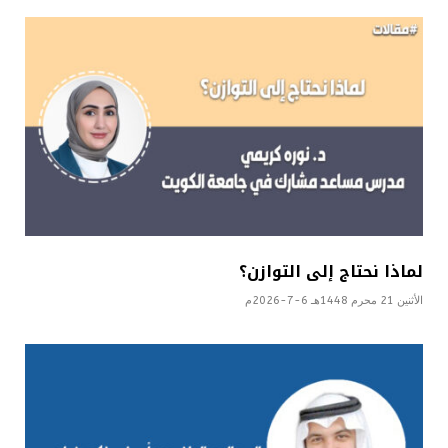
لماذا نحتاج إلى التوازن؟
الأثنين 21 محرم 1448هـ 6-7-2026م