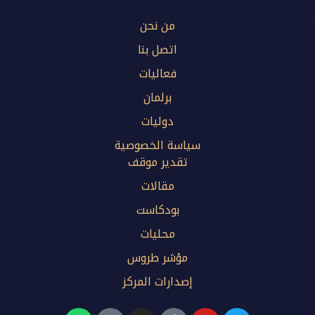
من نحن
اتصل بنا
فعاليات
برلمان
دوليات
سياسة الخصوصية
تقدير موقف
مقالات
بودكاست
محليات
مؤشر طروس
إصدارات المركز