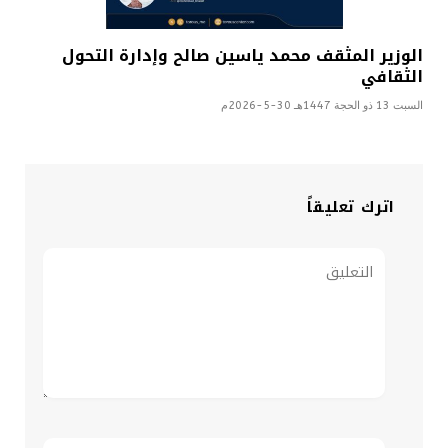
الوزير المثقف محمد ياسين صالح وإدارة التحول
الثقافي
السبت 13 ذو الحجة 1447هـ 30-5-2026م
اترك تعليقاً