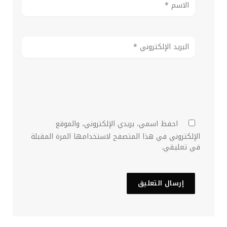
احفظ اسمي، بريدي الإلكتروني، والموقع
الإلكتروني في هذا المتصفح لاستخدامها المرة المقبلة
في تعليقي.