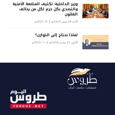
وزير الداخلية: تكثيف المتابعة الأمنية
والتصدي بكل حزم لكل من يخالف
القانون
الأحد 18 صفر 1445هـ 3-9-2023م
لماذا نحتاج إلى التوازن؟
الأثنين 21 محرم 1448هـ 6-7-2026م