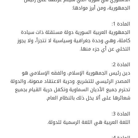
الجمهورية، ومن أبرز موادها:
المادة 1:
الجمهورية العربية السورية دولة مستقلة ذات سيادة
كاملة، وهي وحدة جغرافية وسياسية لا تتجزأ، ولا يجوز
التخلي عن أي جزء منها.
المادة 2:
دين رئيس الجمهورية الإسلام، والفقه الإسلامي هو
المصدر الرئيسي للتشريع. وحرية الاعتقاد مصونة، والدولة
تحترم جميع الأديان السماوية وتكفل حرية القيام بجميع
شعائرها على ألا يخل ذلك بالنظام العام.
المادة 3:
اللغة العربية هي اللغة الرسمية للدولة.