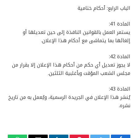
الباب الرابع: أحكام ختامية
المادة 41:
يستمر العمل بالقوانين النافذة إلى حين تعديلها أو
إلغائها بما يتماشى مع أحكام هذا الإعلان.
المادة 42:
لا يجوز تعديل أي حكم من أحكام هذا الإعلان إلا بقرار من
مجلس الشعب المؤقت وبأغلبية الثلثين.
المادة 43:
يُنشر هذا الإعلان في الجريدة الرسمية، ويُعمل به من تاريخ
نشره.