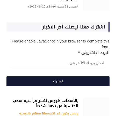
الخميس 21 شعبان 1446هـ 20-2-2025م
اشترك معنا ليصلك أخر الاخبار
Please enable JavaScript in your browser to complete this
form.
البريد الإلكترونى
*
اشترك
بالأسماء.. طروس تنشر مراسيم سحب
الجنسية من 3053 شخصاً
وممن يكون قد اكتسبها معهم بالتبعية