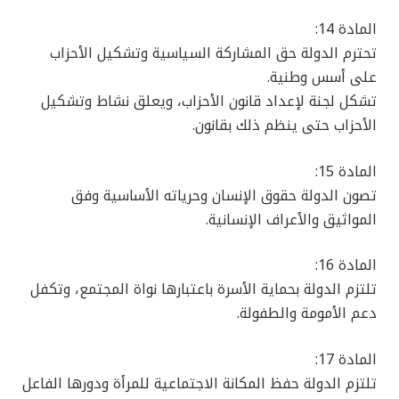
المادة 14:
تحترم الدولة حق المشاركة السياسية وتشكيل الأحزاب
على أسس وطنية.
تشكل لجنة لإعداد قانون الأحزاب، ويعلق نشاط وتشكيل
الأحزاب حتى ينظم ذلك بقانون.
المادة 15:
تصون الدولة حقوق الإنسان وحرياته الأساسية وفق
المواثيق والأعراف الإنسانية.
المادة 16:
تلتزم الدولة بحماية الأسرة باعتبارها نواة المجتمع، وتكفل
دعم الأمومة والطفولة.
المادة 17:
تلتزم الدولة حفظ المكانة الاجتماعية للمرأة ودورها الفاعل