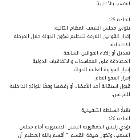
الشعب بالأغلبية.
المادة 25:
يتولى مجلس الشعب المهام التالية:
إقرار القوانين اللازمة لتنظيم شؤون الدولة خلال المرحلة
الانتقالية.
تعديل أو إلغاء القوانين السابقة.
المصادقة على المعاهدات والاتفاقيات الدولية.
إقرار الموازنة العامة للدولة.
إقرار العفو العام.
قبول استقالة أحد الأعضاء أو رفضها وفقًا للوائح الداخلية
للمجلس.
ثانياً: السلطة التنفيذية
المادة 26:
يؤدي رئيس الجمهورية اليمين الدستورية أمام مجلس
الشعب، وتكون صيغة القسم: ” أقسم بالله العظيم أن