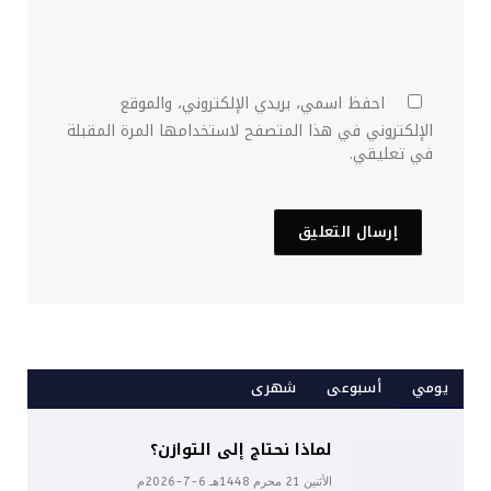
احفظ اسمي، بريدي الإلكتروني، والموقع
الإلكتروني في هذا المتصفح لاستخدامها المرة المقبلة
في تعليقي.
يومي
أسبوعى
شهرى
لماذا نحتاج إلى التوازن؟
الأثنين 21 محرم 1448هـ 6-7-2026م