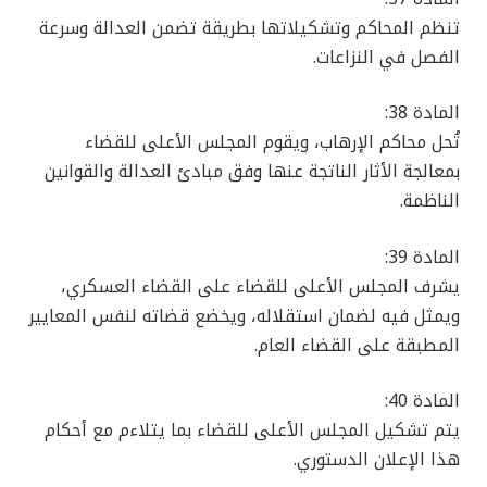
تنظم المحاكم وتشكيلاتها بطريقة تضمن العدالة وسرعة
الفصل في النزاعات.
المادة 38:
تُحل محاكم الإرهاب، ويقوم المجلس الأعلى للقضاء
بمعالجة الأثار الناتجة عنها وفق مبادئ العدالة والقوانين
الناظمة.
المادة 39:
يشرف المجلس الأعلى للقضاء على القضاء العسكري،
ويمثل فيه لضمان استقلاله، ويخضع قضاته لنفس المعايير
المطبقة على القضاء العام.
المادة 40:
يتم تشكيل المجلس الأعلى للقضاء بما يتلاءم مع أحكام
هذا الإعلان الدستوري.