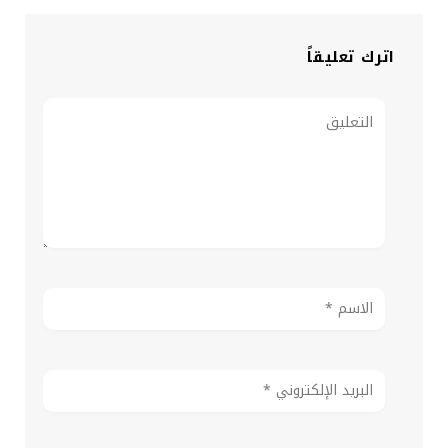
اترك تعليقاً