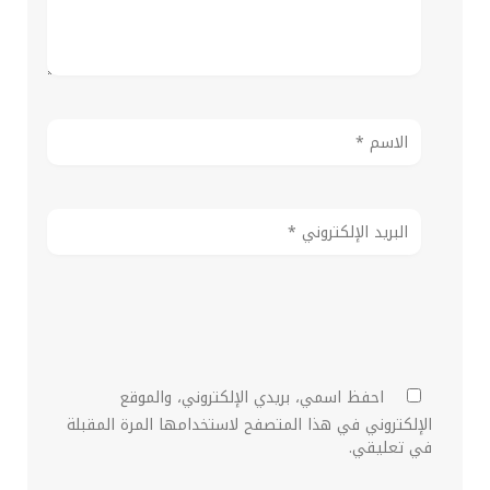
احفظ اسمي، بريدي الإلكتروني، والموقع
الإلكتروني في هذا المتصفح لاستخدامها المرة المقبلة
في تعليقي.