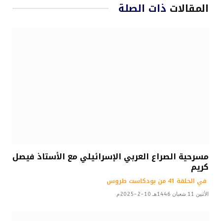
المقالات
ذات الصلة
مسرحية الصراع العربي الإسرائيلي مع الأستاذ فيصل
كريم
في الحلقة 41 من بودكاست طروس
الأثنين 11 شعبان 1446هـ 10-2-2025م