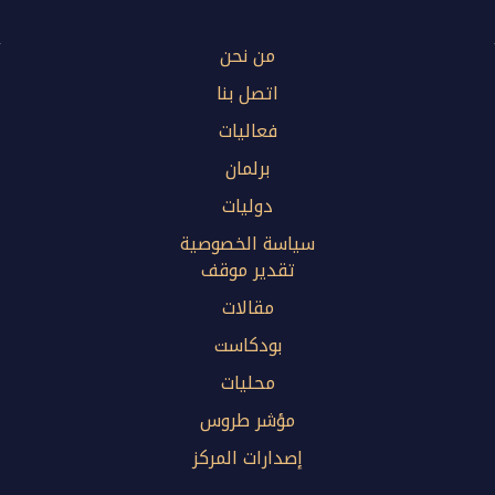
من نحن
اتصل بنا
فعاليات
برلمان
دوليات
سياسة الخصوصية
تقدير موقف
مقالات
بودكاست
محليات
مؤشر طروس
إصدارات المركز