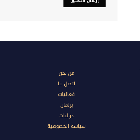
من نحن
اتصل بنا
فعاليات
برلمان
دوليات
سياسة الخصوصية