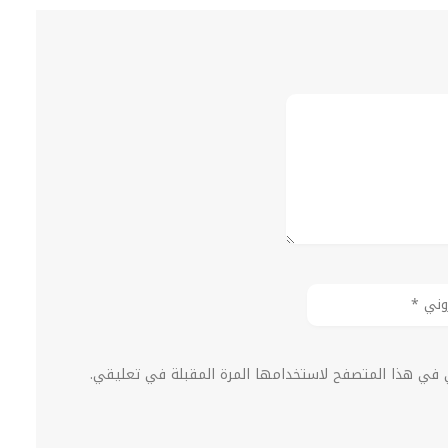
ي في هذا المتصفح لاستخدامها المرة المقبلة في تعليقي.