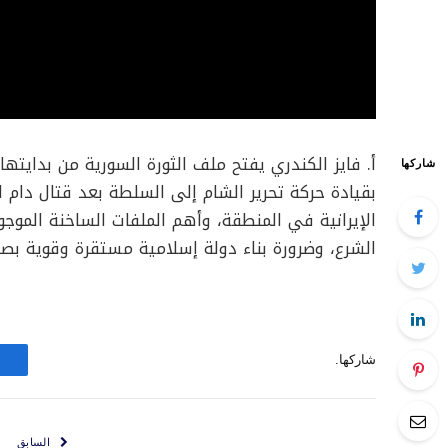
أ. فايز الكندري يفتح ملف الثورة السورية من بدايت
شاركها
بقيادة حركة تحرير الشام إلى السلطة بعد قتال دام 
الإيرانية في المنطقة، وأهم الملفات الساخنة الموجو
الشرع، وضرورة بناء دولة إسلامية مستقرة وقوية بصفت
شاركها.
السابق