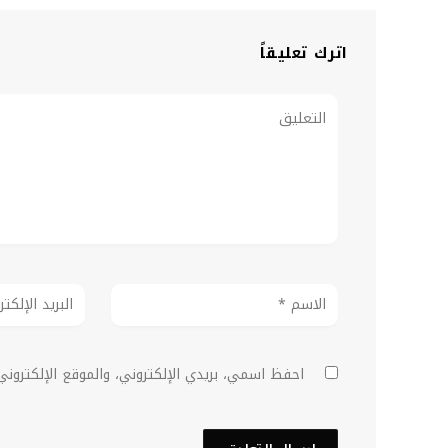
اترك تعليقاً
احفظ اسمي، بريدي الإلكتروني، والموقع الإلكترون