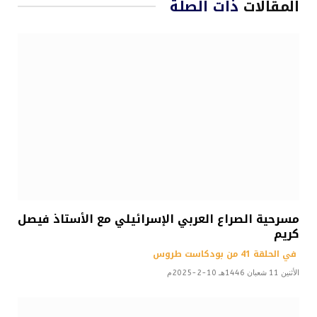
المقالات
ذات الصلة
مسرحية الصراع العربي الإسرائيلي مع الأستاذ فيصل
كريم
في الحلقة 41 من بودكاست طروس
الأثنين 11 شعبان 1446هـ 10-2-2025م