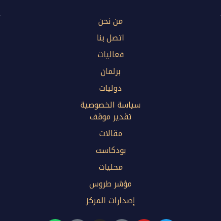
من نحن
اتصل بنا
فعاليات
برلمان
دوليات
سياسة الخصوصية
تقدير موقف
مقالات
بودكاست
محليات
مؤشر طروس
إصدارات المركز