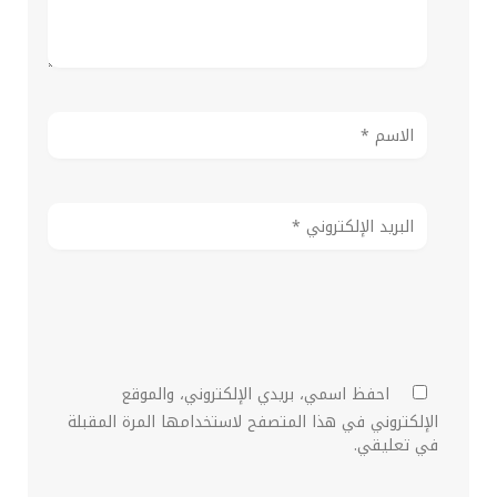
احفظ اسمي، بريدي الإلكتروني، والموقع
الإلكتروني في هذا المتصفح لاستخدامها المرة المقبلة
في تعليقي.