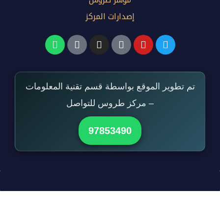
إصدارات المركز
تم تطوير الموقع بواسطة قسم تقنية المعلومات
– مركز طروس للتواصل
97853490