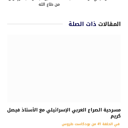
من طاع الله
المقالات
ذات الصلة
مسرحية الصراع العربي الإسرائيلي مع الأستاذ فيصل
كريم
في الحلقة 41 من بودكاست طروس