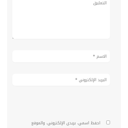
احفظ اسمي، بريدي الإلكتروني، والموقع