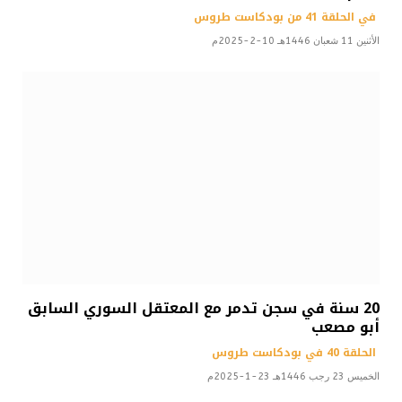
في الحلقة 41 من بودكاست طروس
الأثنين 11 شعبان 1446هـ 10-2-2025م
20 سنة في سجن تدمر مع المعتقل السوري السابق
أبو مصعب
الحلقة 40 في بودكاست طروس
الخميس 23 رجب 1446هـ 23-1-2025م