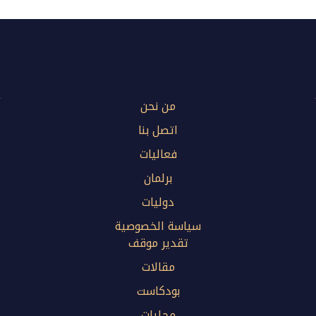
من نحن
اتصل بنا
فعاليات
برلمان
دوليات
سياسة الخصوصية
تقدير موقف
مقالات
بودكاست
محليات