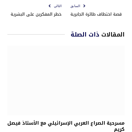
السابق
التالي
قصة اختطاف طائرة الجابرية
خطر المفكرين على البشرية
المقالات
ذات الصلة
مسرحية الصراع العربي الإسرائيلي مع الأستاذ فيصل
كريم