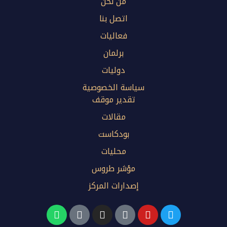
من نحن
اتصل بنا
فعاليات
برلمان
دوليات
سياسة الخصوصية
تقدير موقف
مقالات
بودكاست
محليات
مؤشر طروس
إصدارات المركز