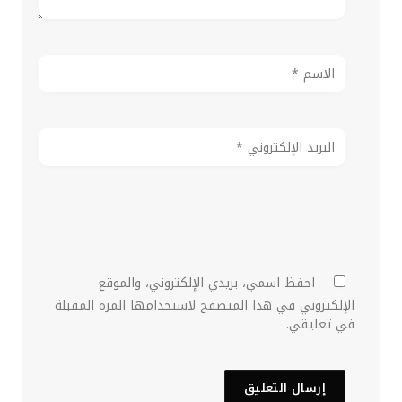
احفظ اسمي، بريدي الإلكتروني، والموقع
الإلكتروني في هذا المتصفح لاستخدامها المرة المقبلة
في تعليقي.