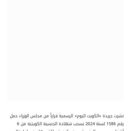
نشرت جريدة «الكويت اليوم» الرسمية قراراً من مجلس الوزراء حمل
رقم 1586 لسنة 2024 بسحب شهادة الجنسية الكويتية من 6