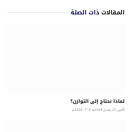
المقالات
ذات الصلة
لماذا نحتاج إلى التوازن؟
الأثنين 21 محرم 1448هـ 6-7-2026م