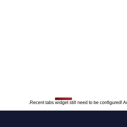
Recent tabs widget still need to be configured! Ad