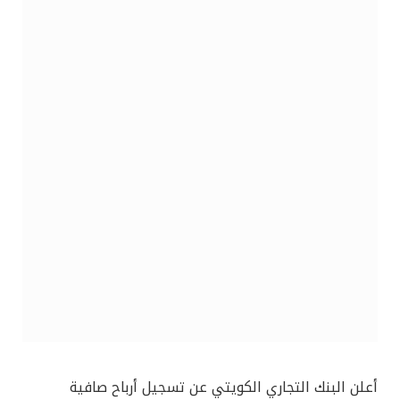
أعلن البنك التجاري الكويتي عن تسجيل أرباح صافية