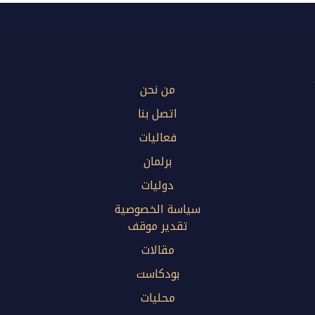
من نحن
اتصل بنا
فعاليات
برلمان
دوليات
سياسة الخصوصية
تقدير موقف
مقالات
بودكاست
محليات