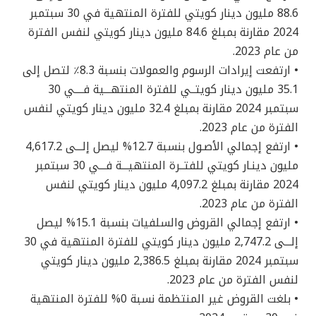
88.6 مليون دينار كويتي للفترة المنتهية في 30 سبتمبر
2024 مقارنة بمبلغ 84.6 مليون دينار كويتي لنفس الفترة
من عام 2023.
• ارتفعت إيرادات الرسوم والعمولات بنسبة 8.3٪ لتصل إلى
35.1 مليون دينار كويتــي للفترة المنتهـــية فــــي 30
سبتمبر 2024 مقارنة بمبلغ 32.4 مليون دينار كويتي لنفس
الفترة من عام 2023.
• ارتفع إجمالي الأصـول بنسبة 12.7% ليصل إلـــى 4,617.2
مليون دينـار كويتي للفتــرة المنتهيـــة فـــي 30 سبتمبر
2024 مقارنة بمبلغ 4,097.2 مليون دينار كويتي لنفس
الفترة من عام 2023.
• ارتفع إجمالي القروض والسلفيات بنسبة 15.1% ليصل
إلـــى 2,747.2 مليون دينار كويتي للفترة المنتهية في 30
سبتمبر 2024 مقارنة بمبلغ 2,386.5 مليون دينار كويتي
لنفس الفترة من عام 2023.
• بلغت القروض غير المنتظمة نسبة 0% للفترة المنتهية