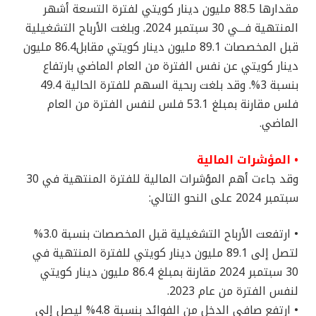
مقدارها 88.5 مليون دينار كويتي لفترة التسعة أشهر
المنتهية فـــي 30 سبتمبر 2024. وبلغت الأرباح التشغيلية
قبل المخصصات 89.1 مليون دينار كويتي مقابل86.4 مليون
دينار كويتي عن نفس الفترة من العام الماضي بارتفاع
بنسبة 3%. وقد بلغت ربحية السهم للفترة الحالية 49.4
فلس مقارنة بمبلغ 53.1 فلس لنفس الفترة من العام
الماضي.
• المؤشرات المالية
وقد جاءت أهم المؤشرات المالية للفترة المنتهية في 30
سبتمبر 2024 على النحو التالي:
• ارتفعت الأرباح التشغيلية قبل المخصصات بنسبة 3.0%
لتصل إلى 89.1 مليون دينار كويتي للفترة المنتهية في
30 سبتمبر 2024 مقارنة بمبلغ 86.4 مليون دينار كويتي
لنفس الفترة من عام 2023.
• ارتفع صافي الدخل من الفوائد بنسبة 4.8% ليصل إلى