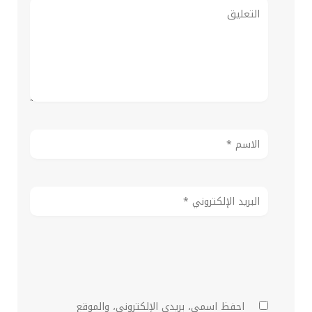
احفظ اسمي، بريدي الإلكتروني، والموقع