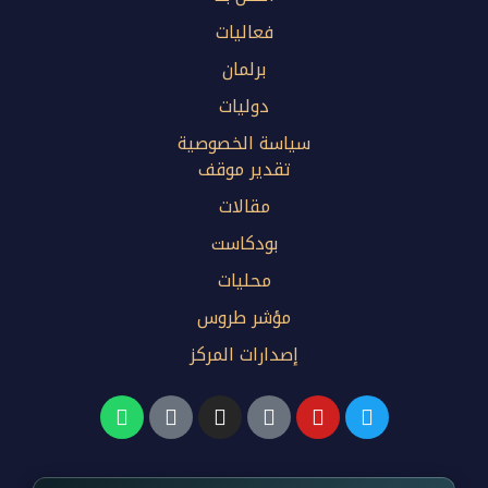
فعاليات
برلمان
دوليات
سياسة الخصوصية
تقدير موقف
مقالات
بودكاست
محليات
مؤشر طروس
إصدارات المركز