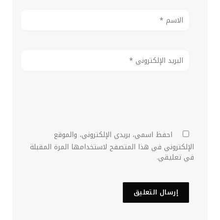
احفظ اسمي، بريدي الإلكتروني، والموقع
الإلكتروني في هذا المتصفح لاستخدامها المرة المقبلة
في تعليقي.