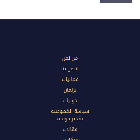
من نحن
اتصل بنا
فعاليات
برلمان
دوليات
سياسة الخصوصية
تقدير موقف
مقالات
بودكاست