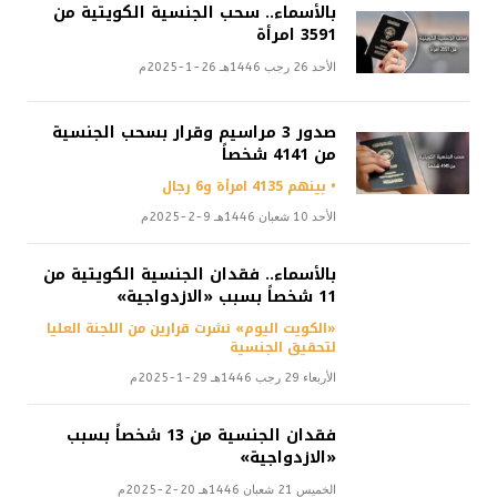
بالأسماء.. سحب الجنسية الكويتية من
3591 امرأة
الأحد 26 رجب 1446هـ 26-1-2025م
صدور 3 مراسيم وقرار بسحب الجنسية
من 4141 شخصاً
• بينهم 4135 امرأة و6 رجال
الأحد 10 شعبان 1446هـ 9-2-2025م
بالأسماء.. فقدان الجنسية الكويتية من
11 شخصاً بسبب «الازدواجية»
«الكويت اليوم» نشرت قرارين من اللجنة العليا
لتحقيق الجنسية
الأربعاء 29 رجب 1446هـ 29-1-2025م
فقدان الجنسية من 13 شخصاً بسبب
«الازدواجية»
الخميس 21 شعبان 1446هـ 20-2-2025م