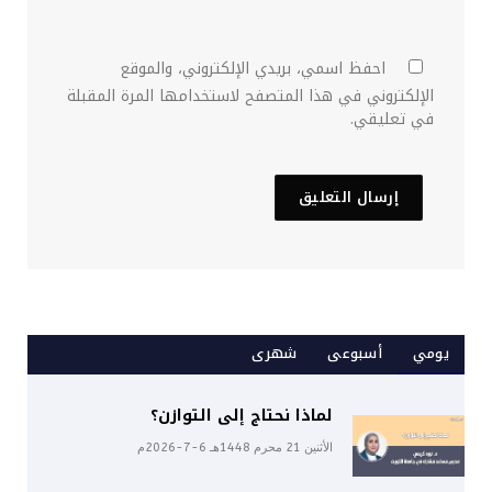
احفظ اسمي، بريدي الإلكتروني، والموقع
الإلكتروني في هذا المتصفح لاستخدامها المرة المقبلة
في تعليقي.
يومي
أسبوعى
شهرى
لماذا نحتاج إلى التوازن؟
الأثنين 21 محرم 1448هـ 6-7-2026م