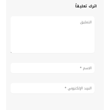
اترك تعليقاً