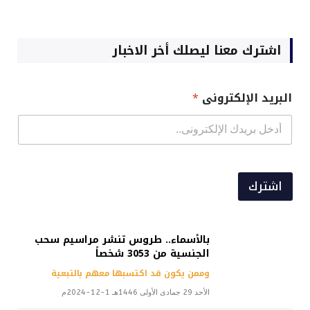
اشترك معنا ليصلك أخر الاخبار
البريد الإلكترونى
*
اشترك
بالأسماء.. طروس تنشر مراسيم سحب
الجنسية من 3053 شخصاً
وممن يكون قد اكتسبها معهم بالتبعية
الأحد 29 جمادى الأولى 1446هـ 1-12-2024م