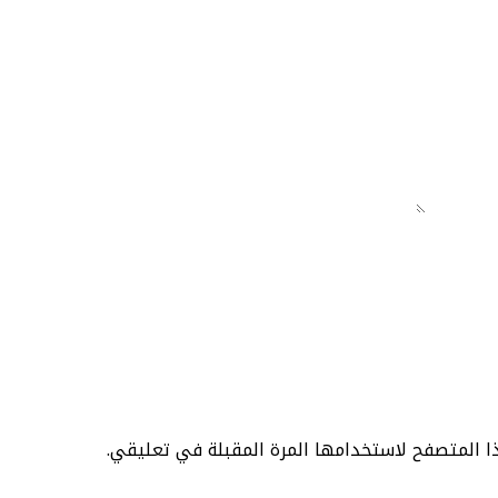
ا المتصفح لاستخدامها المرة المقبلة في تعليقي.