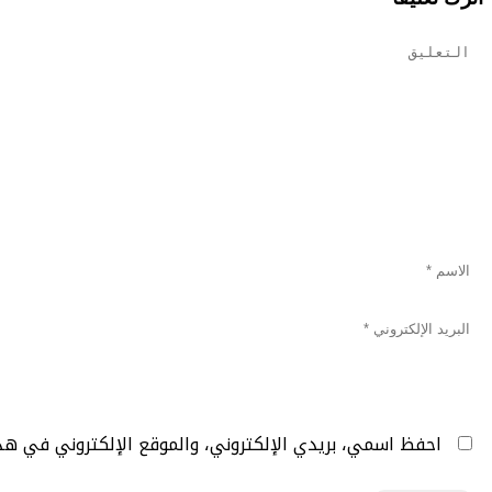
احفظ اسمي، بريدي الإلكتروني، والموقع الإلكتروني في هذ