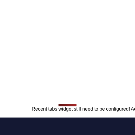
Recent tabs widget still need to be configured! Ad