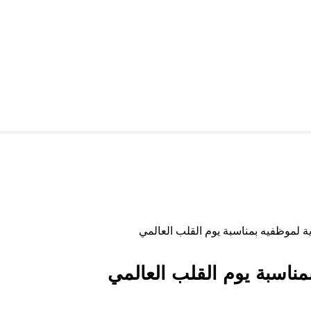
ة لموظفيه بمناسبة يوم القلب العالمي
مناسبة يوم القلب العالمي