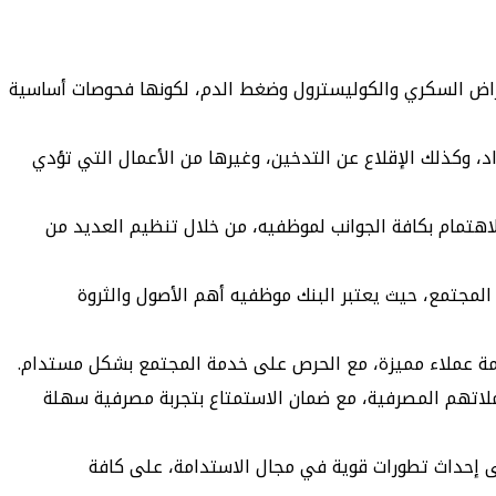
أمراض السكري والكوليسترول وضغط الدم، لكونها فحوصات أساسية
اد، وكذلك الإقلاع عن التدخين، وغيرها من الأعمال التي تؤدي
الاهتمام بكافة الجوانب لموظفيه، من خلال تنظيم العديد من
 المجتمع، حيث يعتبر البنك موظفيه أهم الأصول والثروة
خدمة عملاء مميزة، مع الحرص على خدمة المجتمع بشكل مستدام.
املاتهم المصرفية، مع ضمان الاستمتاع بتجربة مصرفية سهلة
يج بالعمل على إحداث تطورات قوية في مجال الاستدامة، على كافة