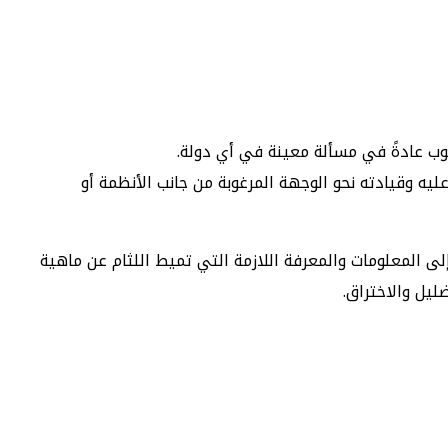
عوب عادةً في مسألة معينة في أي دولة.
يه وقيادته نحو الوجهة المرغوبة من جانب الأنظمة أو
 المعلومات والمعرفة اللازمة التي تميط اللثام عن ماهية
يل والاختراق.