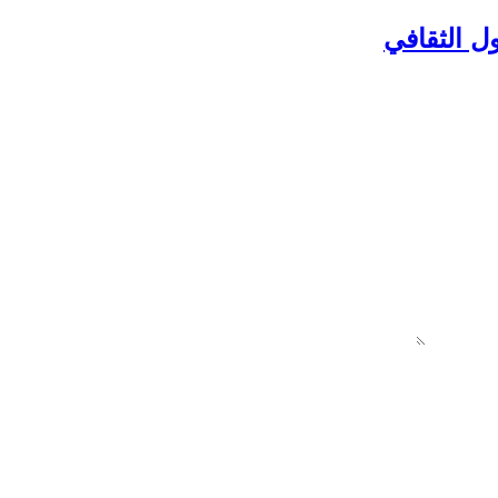
ل الثقافي