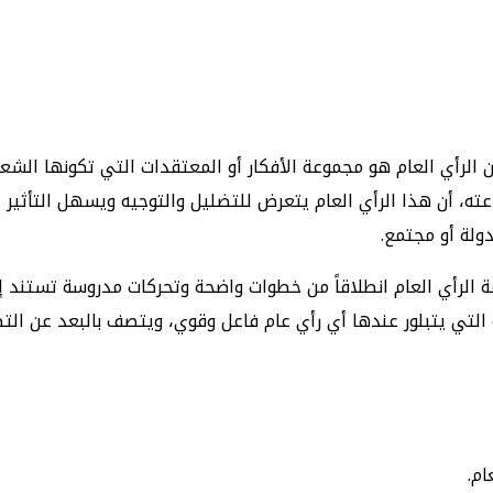
ن الرأي العام هو مجموعة الأفكار أو المعتقدات التي تكونها الش
، أن هذا الرأي العام يتعرض للتضليل والتوجيه ويسهل التأثير عل
لة أو مجتمع.
لرأي العام انطلاقاً من خطوات واضحة وتحركات مدروسة تستند إلى
لتي يتبلور عندها أي رأي عام فاعل وقوي، ويتصف بالبعد عن التضل
ام.