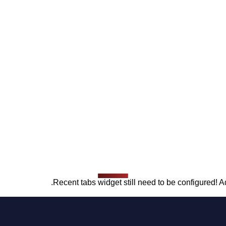
Recent tabs widget still need to be configured! Ad