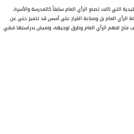
دية التي كانت تصنع الرأي العام سابقاً كالمدرسة والأسرة،
اغة الرأي العام بل وصناعة القرار على أسس قد تتميز حتى عن
طلب ملح لفهم الرأي العام وطرق توجيهه، ونعيش بدراستها شقي