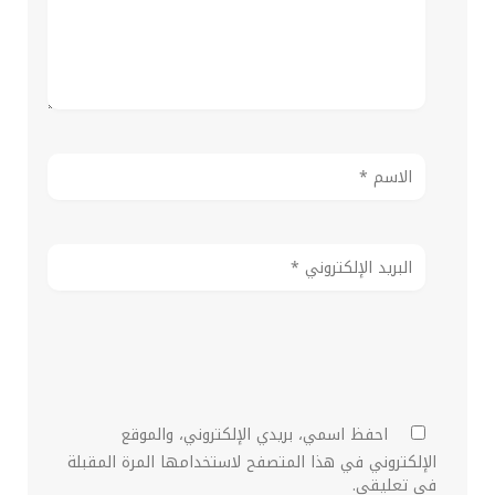
احفظ اسمي، بريدي الإلكتروني، والموقع
الإلكتروني في هذا المتصفح لاستخدامها المرة المقبلة
في تعليقي.