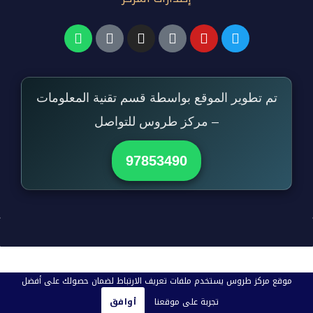
تم تطوير الموقع بواسطة قسم تقنية المعلومات
– مركز طروس للتواصل
97853490
موقع مركز طروس يستخدم ملفات تعريف الارتباط لضمان حصولك على أفضل
تجربة على موقعنا
أوافق