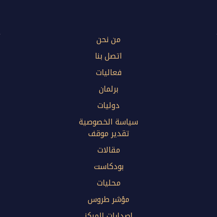
من نحن
اتصل بنا
فعاليات
برلمان
دوليات
سياسة الخصوصية
تقدير موقف
مقالات
بودكاست
محليات
مؤشر طروس
إصدارات المركز