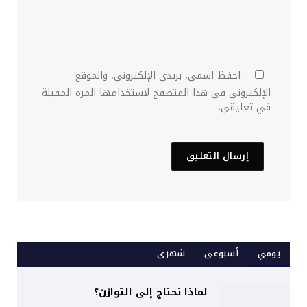
احفظ اسمي، بريدي الإلكتروني، والموقع
الإلكتروني في هذا المتصفح لاستخدامها المرة المقبلة
في تعليقي.
يومي
أسبوعى
شهرى
لماذا نحتاج إلى التوازن؟