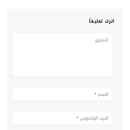
اترك تعليقاً