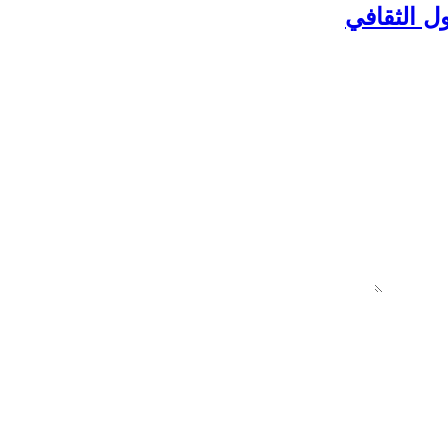
ل الثقافي