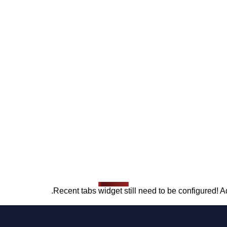
Recent tabs widget still need to be configured! Ad