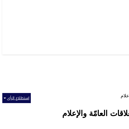
استطلاع الرأى