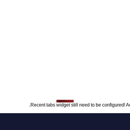
Recent tabs widget still need to be configured! Ad