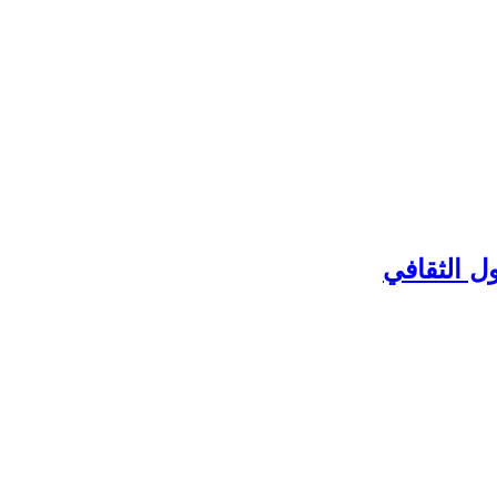
ل الثقافي