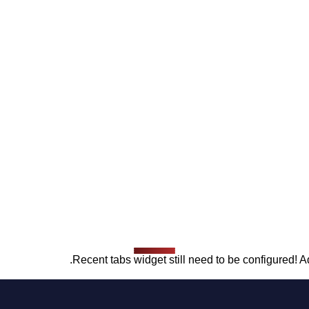
Recent tabs widget still need to be configured! Ad