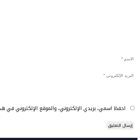
احفظ اسمي، بريدي الإلكتروني، والموقع الإلكتروني في هذ