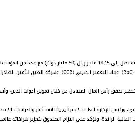
تحفيز تدفق رأس المال المتبادل من خلال تمويل أدوات الدين، وأس
مي، ورئيس الإدارة العامة لاستراتيجية الاستثمار والدراسات الا
مالية الرائدة، وتؤكد على التزام الصندوق بتعزيز شراكاته عالمياً.