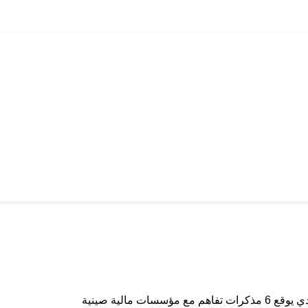
سات مالية صينية