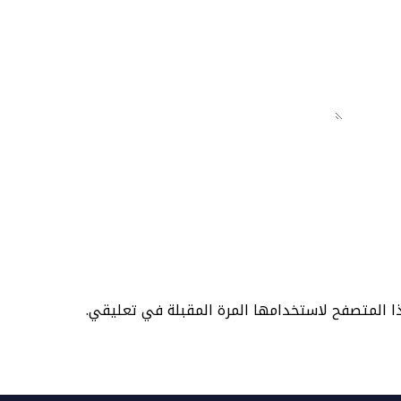
ا المتصفح لاستخدامها المرة المقبلة في تعليقي.