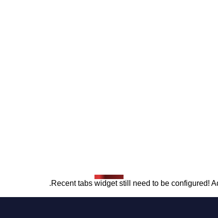
Recent tabs widget still need to be configured! Ad