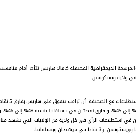
المرشحة الديمقراطية المحتملة كامالا هاريس تتأخر أمام منافسها 
 في ولاية ويسكونسن.
 في استطلاعات الرأي في كل ولاية من الولايات التي تشهد من