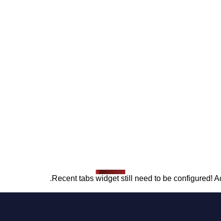
Recent tabs widget still need to be configured! Ad