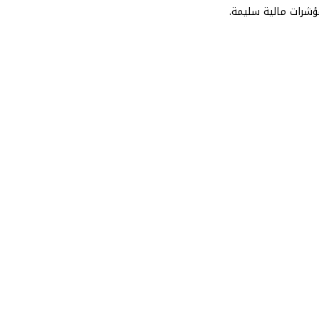
مؤشرات مالية سليمة.