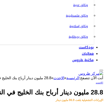
وثائق عربية
وثائق فلسطينية
وثائق إسلامية
وثائق بريطانية
بودكاست
فعاليات
مكتبة طروس
أنت الآن تتصفح:
الرئيسية
»
الاحدث
»
28.8 مليون دينار أرباح بنك الخليج في النصف الأول من 2024
الاحدث
28.8 مليون دينار أرباح بنك الخليج في النصف الأول من 2024
الإيرادات التشغيلية بلغت 96.9 مليون دينار