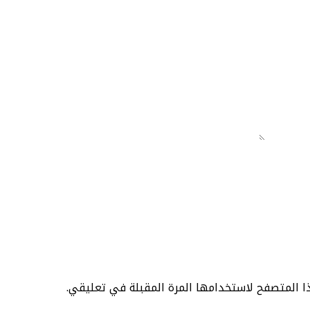
ا المتصفح لاستخدامها المرة المقبلة في تعليقي.