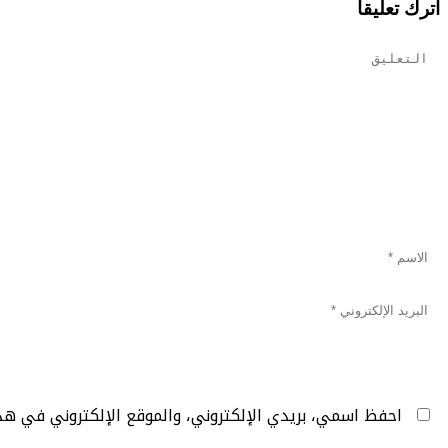
اترك تعليقاً
احفظ اسمي، بريدي الإلكتروني، والموقع الإلكتروني في هذ