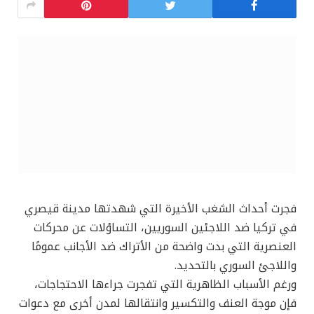
فجرت أحداث الشغب الأخيرة التي شهدتها مدينة قيصري
في تركيا ضد اللاجئين السوريين، التساؤلات عن محركات
العنصرية التي بدت واضحة من الأتراك ضد الأجانب عمومًا
واللاجئ السوري بالتحديد.
ورغم الأسباب الظاهرية التي تفجرت جراءها الاحتجاجات،
فإن موجة العنف والتكسير وانتقالها لمدن أخرى مع دعوات