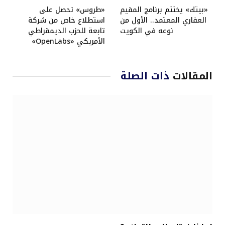
«بيتك» يختتم برنامج المقيم
«طروس» تحصل على
العقاري المعتمد.. الأول من
استطلاع خاص من شركة
نوعه في الكويت
تابعة للحزب الديمقراطي
الأمريكي «OpenLabs»
المقالات
ذات الصلة