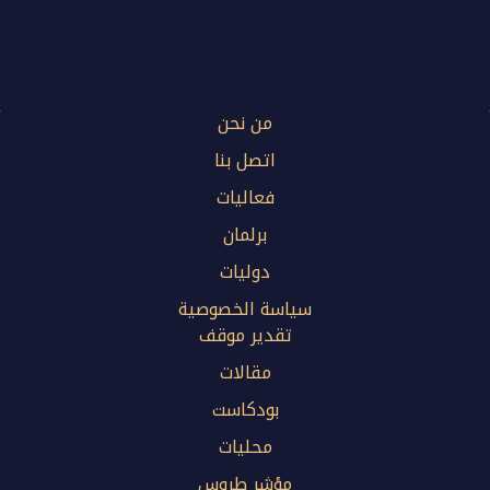
من نحن
اتصل بنا
فعاليات
برلمان
دوليات
سياسة الخصوصية
تقدير موقف
مقالات
بودكاست
محليات
مؤشر طروس