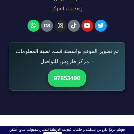
إصدارات المركز
تم تطوير الموقع بواسطة قسم تقنية المعلومات
– مركز طروس للتواصل
97853490
موقع مركز طروس يستخدم ملفات تعريف الارتباط لضمان حصولك على أفضل