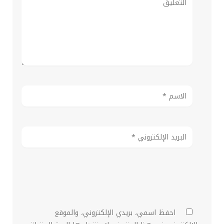
احفظ اسمي، بريدي الإلكتروني، والموقع