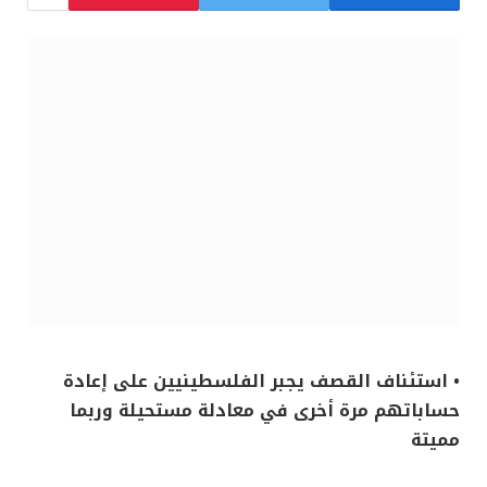
• استئناف القصف يجبر الفلسطينيين على إعادة
حساباتهم مرة أخرى في معادلة مستحيلة وربما
مميتة