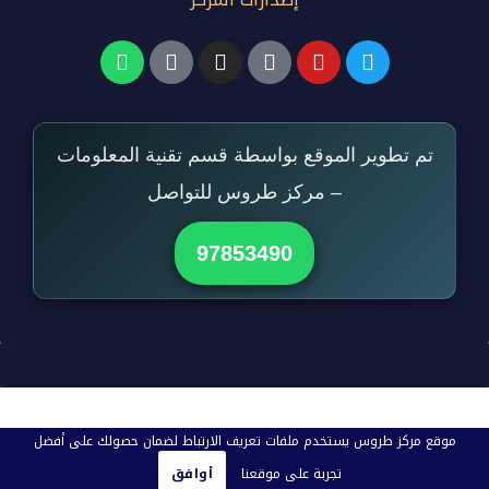
تم تطوير الموقع بواسطة قسم تقنية المعلومات
– مركز طروس للتواصل
97853490
موقع مركز طروس يستخدم ملفات تعريف الارتباط لضمان حصولك على أفضل
تجربة على موقعنا
أوافق