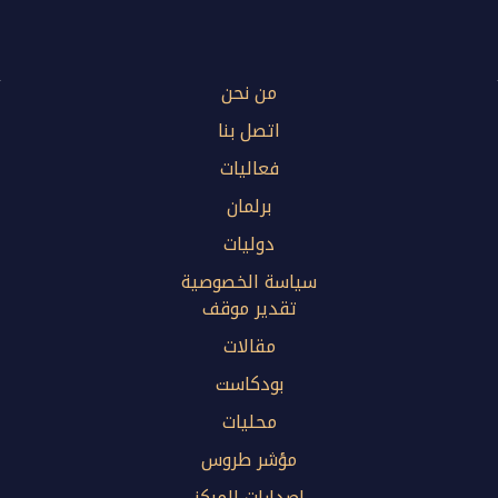
من نحن
اتصل بنا
فعاليات
برلمان
دوليات
سياسة الخصوصية
تقدير موقف
مقالات
بودكاست
محليات
مؤشر طروس
إصدارات المركز