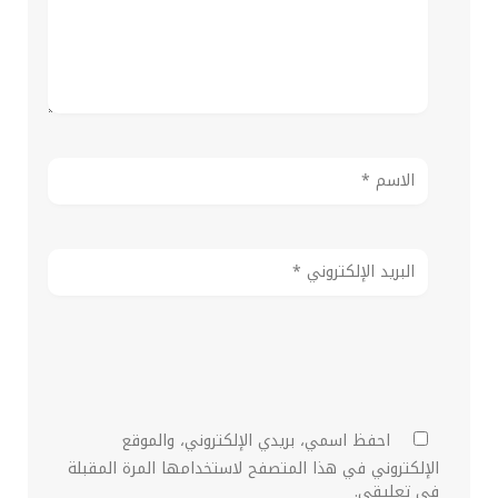
احفظ اسمي، بريدي الإلكتروني، والموقع
الإلكتروني في هذا المتصفح لاستخدامها المرة المقبلة
في تعليقي.