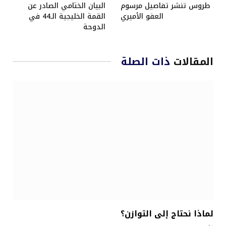
طروس تنشر تفاصيل مرسوم
البيان الختامي الصادر عن
العفو الأميري
القمة الخليجية الـ44 في
الدوحة
المقالات
ذات الصلة
لماذا نحتاج إلى التوازن؟