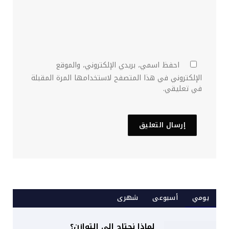
احفظ اسمي، بريدي الإلكتروني، والموقع
الإلكتروني في هذا المتصفح لاستخدامها المرة المقبلة
في تعليقي.
يومي
أسبوعى
شهرى
لماذا نحتاج إلى التوازن؟