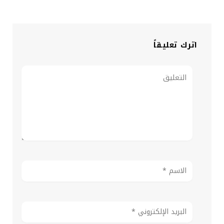
اترك تعليقاً