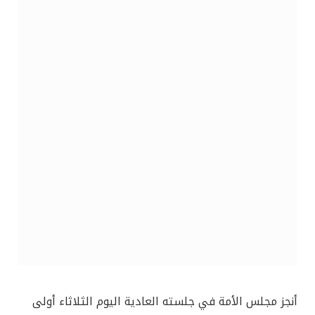
أنجز مجلس الأمة في جلسته العادية اليوم الثلاثاء أولى