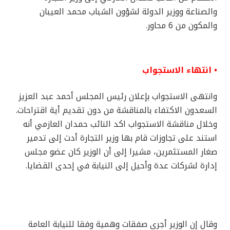
والصناعة ووزير الدولة لشؤون الشباب محمد العيبان
والمكون من 6 محاور.
• انتهاء الاستجواب
وانتهى الاستجواب بإعلان رئيس المجلس أحمد عبد العزيز
السعدون الاكتفاء بالمناقشة من دون تقديم أية اقتراحات.
وخلال مناقشة الاستجواب اكد النائب حمدان العازمي أنه
استند على تجاوزات قام بها وزير التجارة أدت إلى تدمير
صغار المستثمرين، مشيرا إلى أن الوزير كان عضو مجلس
إدارة لشركات عدة وأحيل إلى النيابة في إحدى القضايا.
وقال إن الوزير أجرى صفقات وهمية وفقا للنيابة العامة