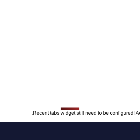
Recent tabs widget still need to be configured! Ad