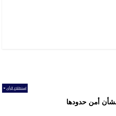
استطلاع الرأى