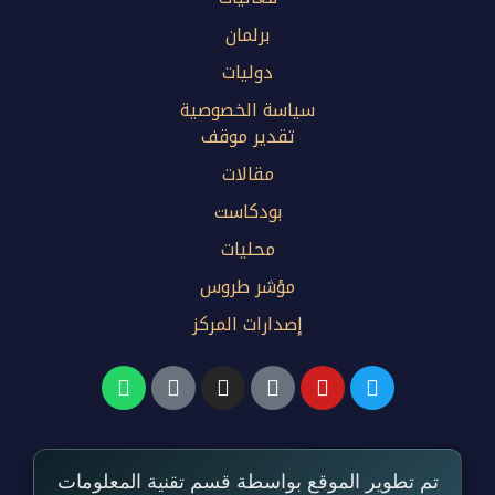
برلمان
دوليات
سياسة الخصوصية
تقدير موقف
مقالات
بودكاست
محليات
مؤشر طروس
إصدارات المركز
تم تطوير الموقع بواسطة قسم تقنية المعلومات