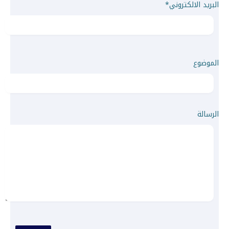
البريد الالكتروني*
الموضوع
الرسالة