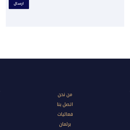
من نحن
اتصل بنا
فعاليات
برلمان