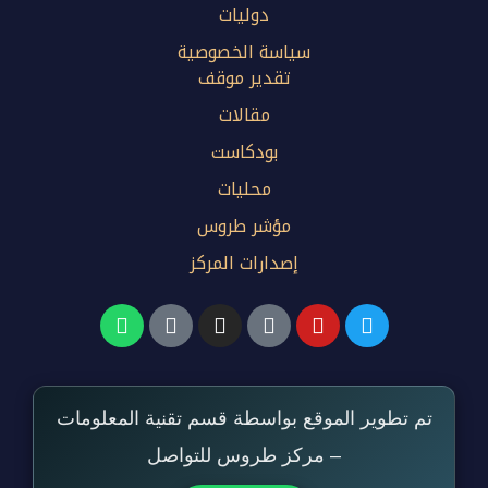
دوليات
سياسة الخصوصية
تقدير موقف
مقالات
بودكاست
محليات
مؤشر طروس
إصدارات المركز
تم تطوير الموقع بواسطة قسم تقنية المعلومات
– مركز طروس للتواصل