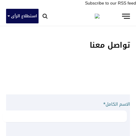
Subscribe to our RSS feed
استطلاع الرأى
تواصل معنا
الاسم الكامل*