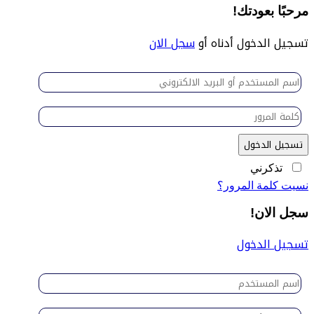
مرحبًا بعودتك!
تسجيل الدخول أدناه أو
سجل الان
تسجيل الدخول
تذكرني
نسيت كلمة المرور؟
سجل الان!
تسجيل الدخول