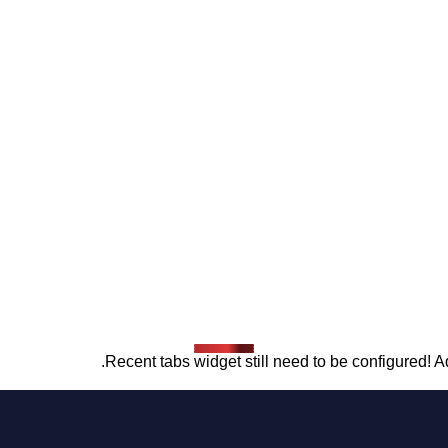
Recent tabs widget still need to be configured! Ad